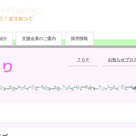
紹介
支援会員のご案内
採用情報
ＴＯＰ
お知らせブロ