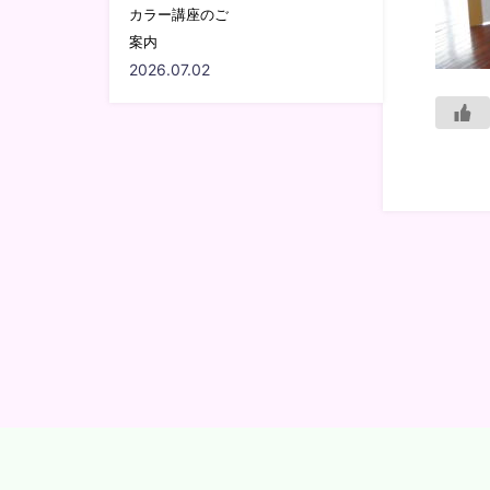
カラー講座のご
案内
2026.07.02