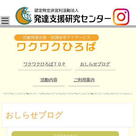
ワクワクひろばＴＯＰ
おしらせブログ
活動内容
ご利用案内
おしらせブログ
ワクワクひろば