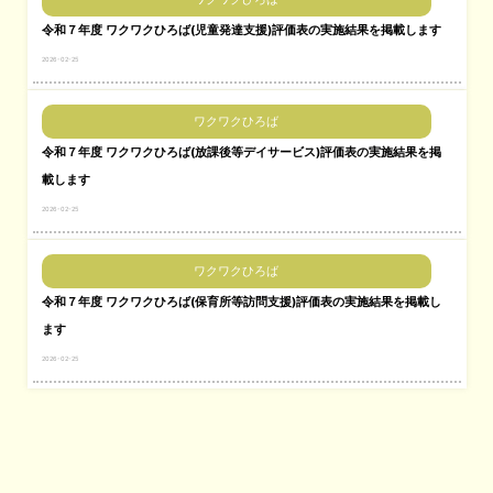
令和７年度 ワクワクひろば(児童発達支援)評価表の実施結果を掲載します
2026-02-25
ワクワクひろば
令和７年度 ワクワクひろば(放課後等デイサービス)評価表の実施結果を掲
載します
2026-02-25
ワクワクひろば
令和７年度 ワクワクひろば(保育所等訪問支援)評価表の実施結果を掲載し
ます
2026-02-25