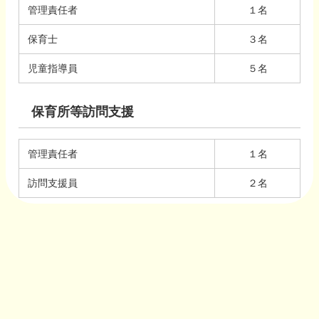
管理責任者
１名
保育士
３名
児童指導員
５名
保育所等訪問支援
管理責任者
１名
訪問支援員
２名