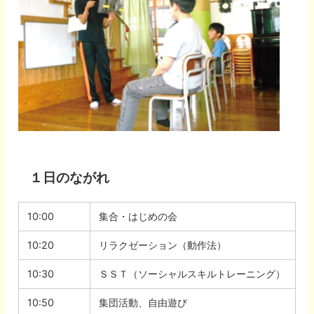
１日のながれ
10:00
集合・はじめの会
10:20
リラクゼーション（動作法）
10:30
ＳＳＴ（ソーシャルスキルトレーニング）
10:50
集団活動、自由遊び