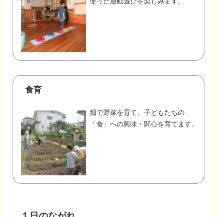
使った運動遊びを楽しみます。
食育
畑で野菜を育て、子どもたちの
「食」への興味・関心を育てます。
１日のながれ