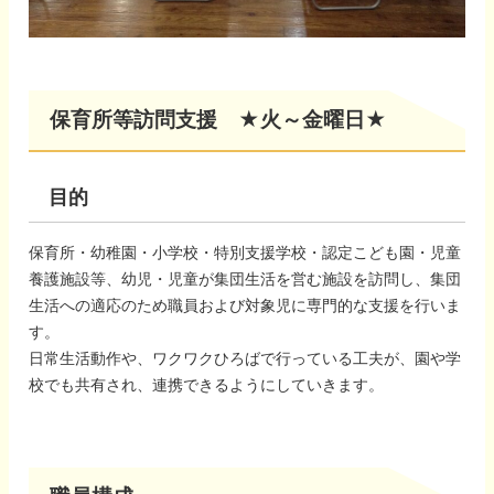
保育所等訪問支援 ★火～金曜日★
目的
保育所・幼稚園・小学校・特別支援学校・認定こども園・児童
養護施設等、幼児・児童が集団生活を営む施設を訪問し、集団
生活への適応のため職員および対象児に専門的な支援を行いま
す。
日常生活動作や、ワクワクひろばで行っている工夫が、園や学
校でも共有され、連携できるようにしていきます。