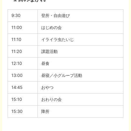
9:30
登所・自由遊び
11:00
はじめの会
11:10
イライラ虫たいじ
11:20
課題活動
12:10
昼食
13:00
昼寝／小グループ活動
14:45
おやつ
15:10
おわりの会
15:30
降所