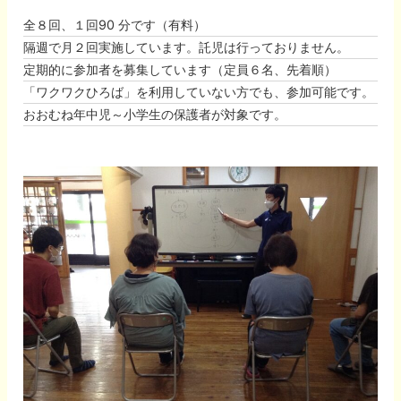
全８回、１回90 分です（有料）
隔週で月２回実施しています。託児は行っておりません。
定期的に参加者を募集しています（定員６名、先着順）
「ワクワクひろば」を利用していない方でも、参加可能です。
おおむね年中児～小学生の保護者が対象です。