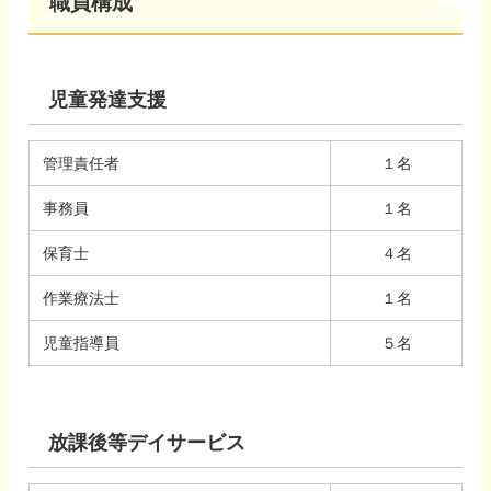
職員構成
児童発達支援
管理責任者
１名
事務員
１名
保育士
４名
作業療法士
１名
児童指導員
５名
放課後等デイサービス