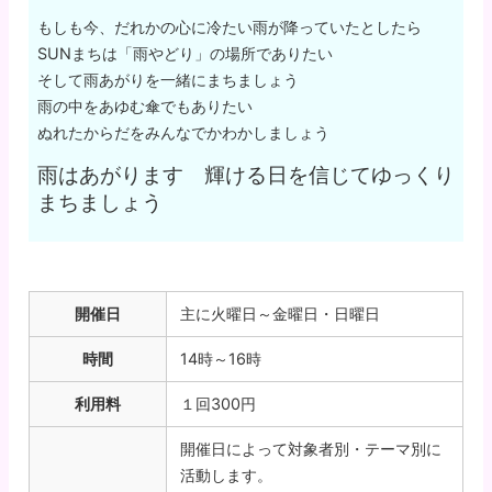
もしも今、だれかの心に冷たい雨が降っていたとしたら
SUNまちは「雨やどり」の場所でありたい
そして雨あがりを一緒にまちましょう
雨の中をあゆむ傘でもありたい
ぬれたからだをみんなでかわかしましょう
雨はあがります 輝ける日を信じてゆっくり
まちましょう
開催日
主に火曜日～金曜日・日曜日
時間
14時～16時
利用料
１回300円
開催日によって対象者別・テーマ別に
活動します。