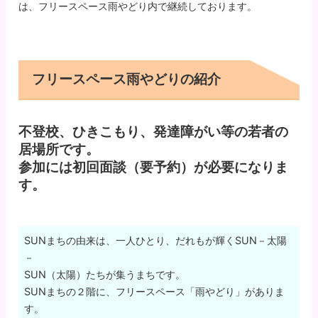
は、フリースペース雨やどり内で継続しております。
フリースペース雨やどりの紹介
不登校、ひきこもり、発達障がい等の若者の
居場所です。
参加には初回面談（要予約）が必要になりま
す。
SUNまちの由来は、一人ひとり、だれもが輝くSUN－太陽
－
SUN（太陽）たちが集うまちです。
SUNまちの２階に、フリースペース「雨やどり」がありま
す。