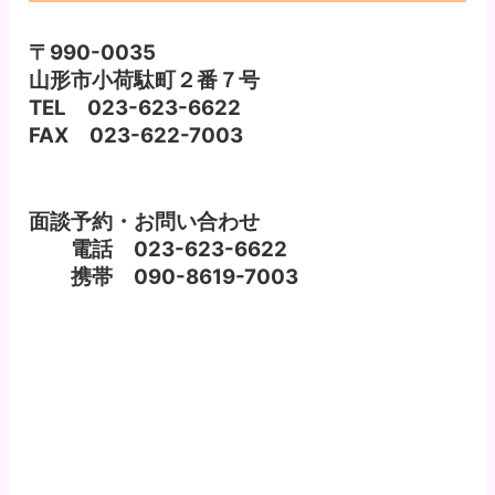
〒990-0035
山形市小荷駄町２番７号
TEL 023-623-6622
FAX 023-622-7003
面談予約・お問い合わせ
電話 023-623-6622
携帯 090-8619-7003