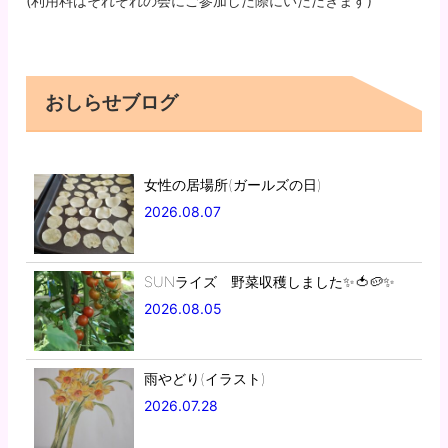
(利用料はそれぞれの会にご参加した際にいただきます)
おしらせブログ
女性の居場所(ガールズの日)
2026.08.07
SUNライズ 野菜収穫しました✨🍅🥔✨
2026.08.05
雨やどり(イラスト)
2026.07.28