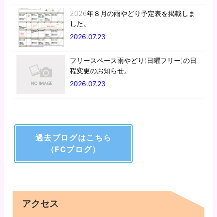
2026年８月の雨やどり予定表を掲載しま
した。
2026.07.23
フリースペース雨やどり(日曜フリー)の日
程変更のお知らせ。
2026.07.23
過去ブログはこちら
（FCブログ）
アクセス