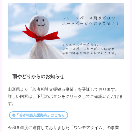
雨やどりからのお知らせ
山形県より「若者相談支援拠点事業」を受託しております。
詳しい内容は、下記のボタンをクリックしてご確認いただけま
す。
「若者相談支援拠点」はこちら
令和６年度に運営しておりました「ワンモアタイム」の事業