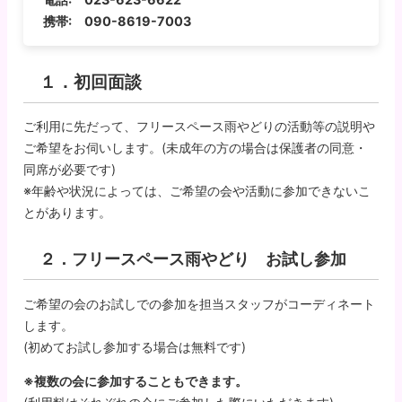
携帯: 090-8619-7003
１．初回面談
ご利用に先だって、フリースペース雨やどりの活動等の説明や
ご希望をお伺いします。(未成年の方の場合は保護者の同意・
同席が必要です)
※年齢や状況によっては、ご希望の会や活動に参加できないこ
とがあります。
２．フリースペース雨やどり お試し参加
ご希望の会のお試しでの参加を担当スタッフがコーディネート
します。
(初めてお試し参加する場合は無料です)
※複数の会に参加することもできます。