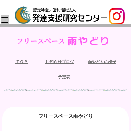
ＴＯＰ
お知らせブログ
雨やどりの様子
予定表
フリースペース雨やどり