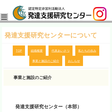
発達支援研究センターについて
TOP
組織概要
代表あいさつ
私たちの歩み
事業と施設のご紹介
おしらせ
事業と施設のご紹介
発達支援研究センター（本部）