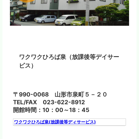
ワクワクひろば泉（放課後等デイサー
ビス）
〒990-0068 山形市泉町５－２０
TEL/FAX 023-622-8912
開館時間：10：00～18：45
ワクワクひろば泉(放課後等ディサービス)