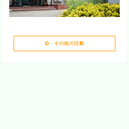
その他の活動