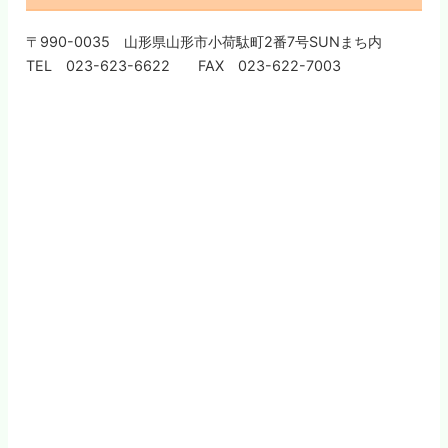
〒990-0035 山形県山形市小荷駄町2番7号SUNまち内
TEL 023-623-6622 FAX 023-622-7003