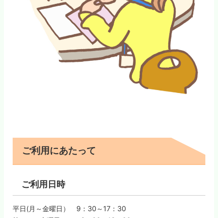
ご利用にあたって
ご利用日時
平日(月～金曜日） 9：30～17：30