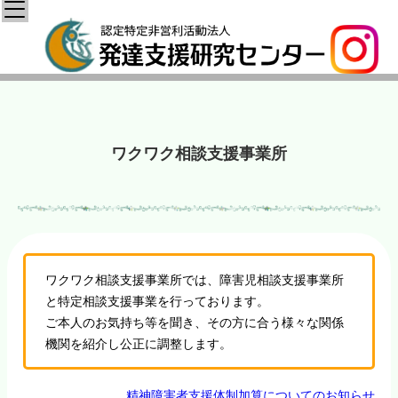
ワクワク相談支援事業所
ワクワク相談支援事業所では、障害児相談支援事業所
と特定相談支援事業を行っております。
ご本人のお気持ち等を聞き、その方に合う様々な関係
機関を紹介し公正に調整します。
精神障害者支援体制加算についてのお知らせ