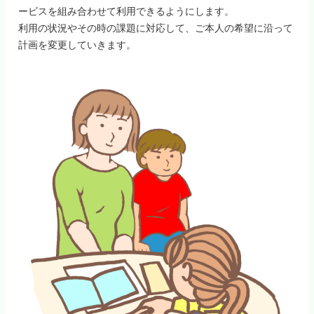
ービスを組み合わせて利用できるようにします。
利用の状況やその時の課題に対応して、ご本人の希望に沿って
計画を変更していきます。