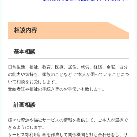
相談内容
基本相談
日常生活、福祉、教育、医療、居住、就労、経済、余暇、自分
の能力や気持ち、家族のことなど ご本人が困っていることにつ
いて相談をお受けします。
受給者証や福祉の手続き等のお手伝いも致します。
計画相談
様々な資源や福祉サービスの情報を提供して、ご本人が選択で
きるようにします。
サービス等利用計画を作成して関係機関と打ち合わせをし、サ