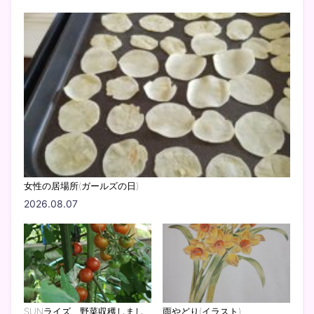
女性の居場所(ガールズの日)
2026.08.07
SUNライズ 野菜収穫しまし
雨やどり(イラスト)