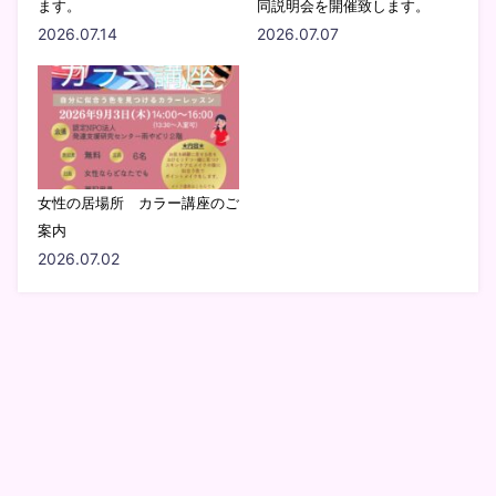
ます。
同説明会を開催致します。
2026.07.14
2026.07.07
女性の居場所 カラー講座のご
案内
2026.07.02