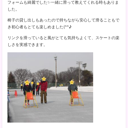
フォームも綺麗でした✨一緒に滑って教えてくれる時もありま
した。
椅子の貸し出しもあったので持ちながら安心して滑ることもで
き初心者もとても楽しめました(^^♪
リンクを滑っていると風がとても気持ちよくて、スケートの楽
しさを実感できます。