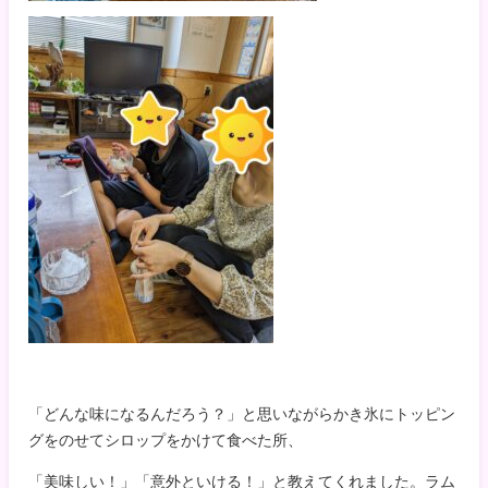
「どんな味になるんだろう？」と思いながらかき氷にトッピン
グをのせてシロップをかけて食べた所、
「美味しい！」「意外といける！」と教えてくれました。ラム