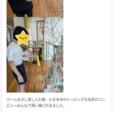
ゲームを少し楽しんだ後、かき氷🍧のトッピングを近所のコン
ビニへみんなで買い物に行きました。