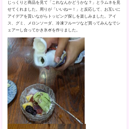
じっくりと商品を見て「これなんかどうかな？」とラムネを見
せてくれました。周りが「いいねー！」と反応して、お互いに
アイデアを貰いながらトッピング探しを楽しみました。アイ
ス、グミ、メロンソーダ、冷凍フルーツなど買ってみんなでシ
ェアーし合ってかき氷🍧を作りました。