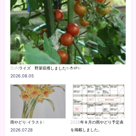
SUNライズ 野菜収穫しました✨🍅🥔✨
2026.08.05
雨やどり(イラスト)
2026年８月の雨やどり予定表
2026.07.28
を掲載しました。