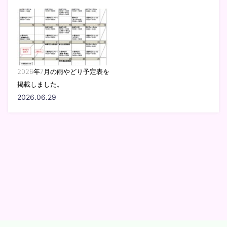
2026年7月の雨やどり予定表を
掲載しました。
2026.06.29