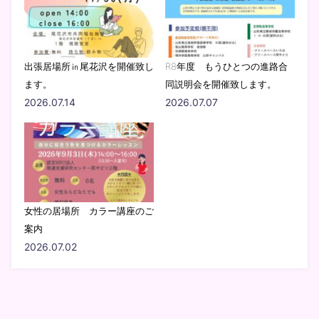
出張居場所㏌尾花沢を開催致し
R8年度 もうひとつの進路合
ます。
同説明会を開催致します。
2026.07.14
2026.07.07
女性の居場所 カラー講座のご
案内
2026.07.02