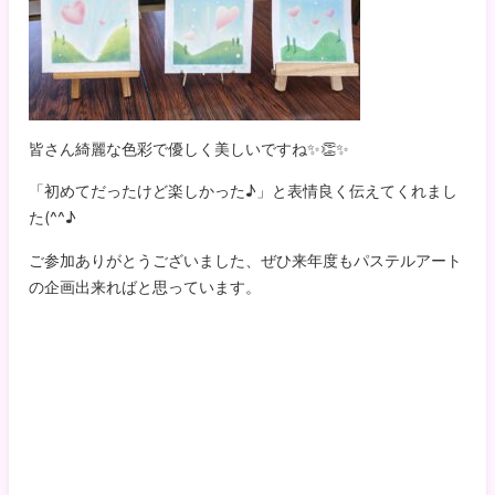
皆さん綺麗な色彩で優しく美しいですね✨👏✨
「初めてだったけど楽しかった♪」と表情良く伝えてくれまし
た(^^♪
ご参加ありがとうございました、ぜひ来年度もパステルアート
の企画出来ればと思っています。