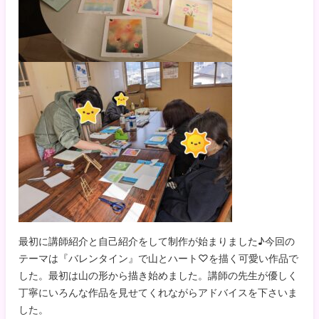
最初に講師紹介と自己紹介をして制作が始まりました♪今回の
テーマは『バレンタイン』で山とハート♡を描く可愛い作品で
した。最初は山の形から描き始めました。講師の先生が優しく
丁寧にいろんな作品を見せてくれながらアドバイスを下さいま
した。