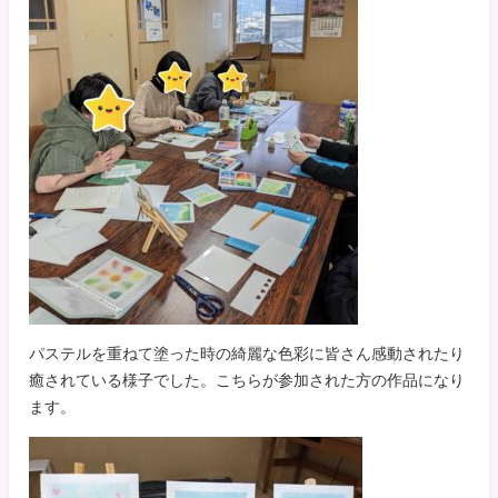
パステルを重ねて塗った時の綺麗な色彩に皆さん感動されたり
癒されている様子でした。こちらが参加された方の作品になり
ます。