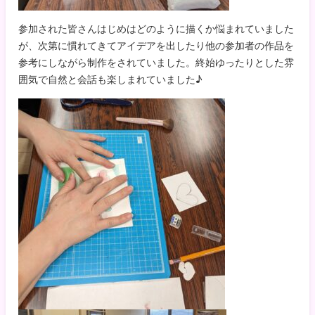
参加された皆さんはじめはどのように描くか悩まれていました
が、次第に慣れてきてアイデアを出したり他の参加者の作品を
参考にしながら制作をされていました。終始ゆったりとした雰
囲気で自然と会話も楽しまれていました♪