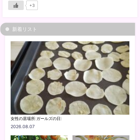
+3
新着リスト
女性の居場所(ガールズの日)
2026.08.07