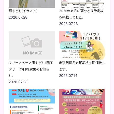
雨やどり(イラスト)
2026年８月の雨やどり予定表
2026.07.28
を掲載しました。
2026.07.23
フリースペース雨やどり(日曜
出張居場所㏌尾花沢を開催致し
フリー)の日程変更のお知ら
ます。
せ。
2026.07.14
2026.07.23