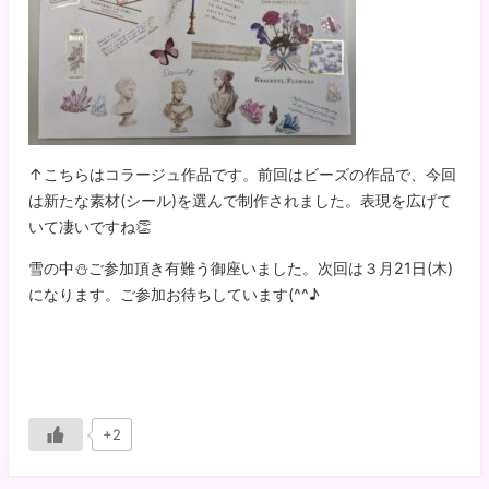
↑こちらはコラージュ作品です。前回はビーズの作品で、今回
は新たな素材(シール)を選んで制作されました。表現を広げて
いて凄いですね👏
雪の中⛄ご参加頂き有難う御座いました。次回は３月21日(木)
になります。ご参加お待ちしています(^^♪
+2