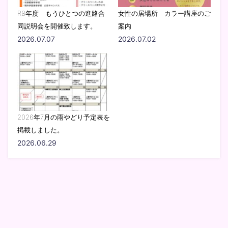
R8年度 もうひとつの進路合
女性の居場所 カラー講座のご
同説明会を開催致します。
案内
2026.07.07
2026.07.02
2026年7月の雨やどり予定表を
掲載しました。
2026.06.29