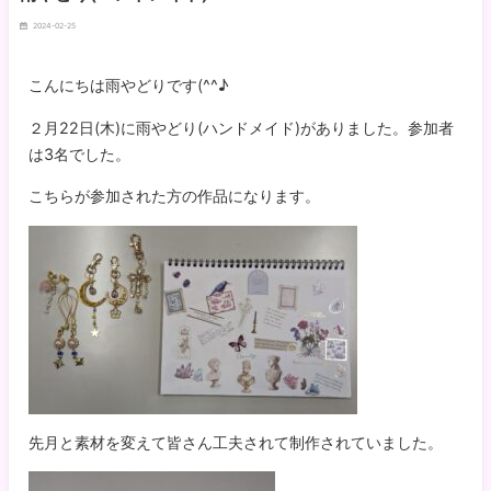
2024-02-25
こんにちは雨やどりです(^^♪
２月22日(木)に雨やどり(ハンドメイド)がありました。参加者
は3名でした。
こちらが参加された方の作品になります。
先月と素材を変えて皆さん工夫されて制作されていました。