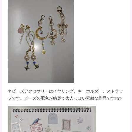
↑ビーズアクセサリーはイヤリング、キーホルダー、ストラッ
プです。ビーズの配色が綺麗で大人っぽい素敵な作品ですね✨