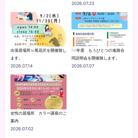
2026.07.23
出張居場所㏌尾花沢を開催致し
R8年度 もうひとつの進路合
ます。
同説明会を開催致します。
2026.07.14
2026.07.07
女性の居場所 カラー講座のご
案内
2026.07.02