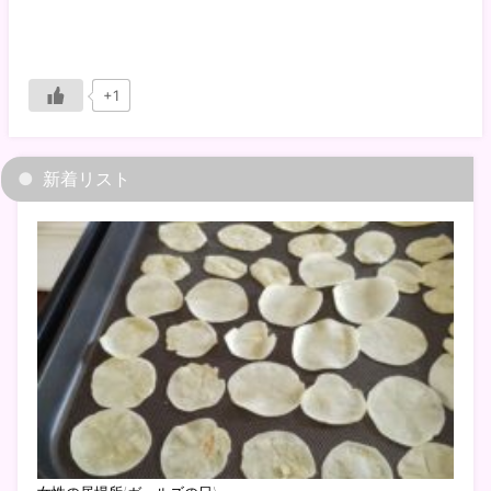
+1
新着リスト