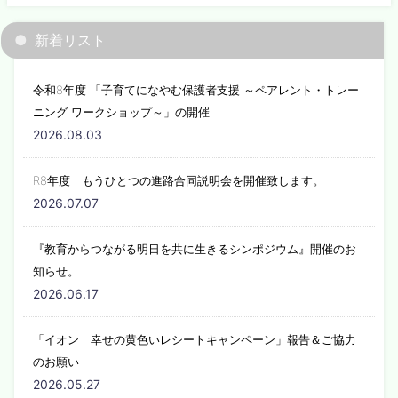
新着リスト
令和8年度 「子育てになやむ保護者支援 ～ペアレント・トレー
ニング ワークショップ～」の開催
2026.08.03
R8年度 もうひとつの進路合同説明会を開催致します。
2026.07.07
『教育からつながる明日を共に生きるシンポジウム』開催のお
知らせ。
2026.06.17
「イオン 幸せの黄色いレシートキャンペーン」報告＆ご協力
のお願い
2026.05.27