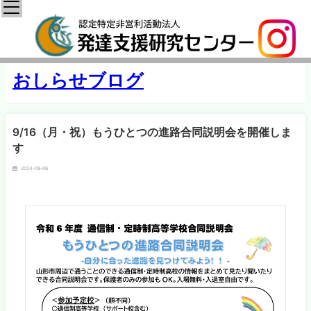
おしらせブログ
9/16（月・祝）もうひとつの進路合同説明会を開催しま
す
2024-08-06