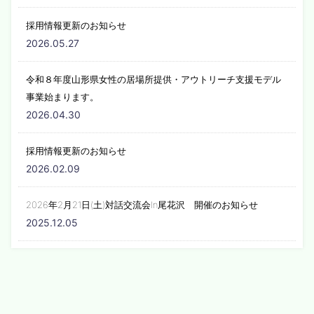
採用情報更新のお知らせ
2026.05.27
令和８年度山形県女性の居場所提供・アウトリーチ支援モデル
事業始まります。
2026.04.30
採用情報更新のお知らせ
2026.02.09
2026年2月21日(土)対話交流会In尾花沢 開催のお知らせ
2025.12.05