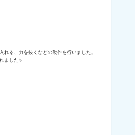
入れる、力を抜くなどの動作を行いました。
れました✨