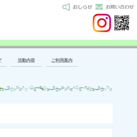
グ
活動内容
ご利用案内