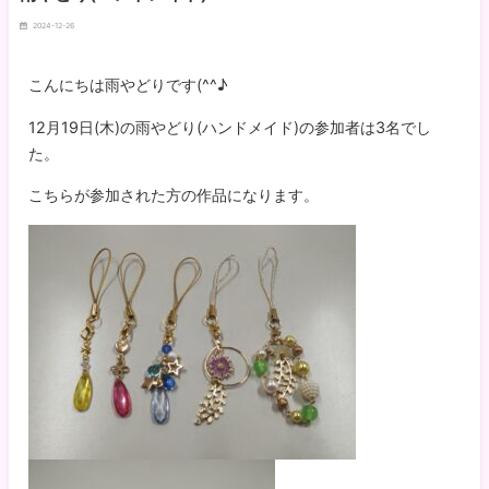
2024-12-26
こんにちは雨やどりです(^^♪
12月19日(木)の雨やどり(ハンドメイド)の参加者は3名でし
た。
こちらが参加された方の作品になります。