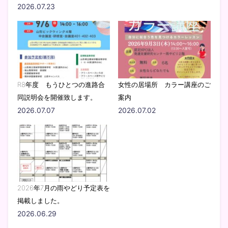
2026.07.23
R8年度 もうひとつの進路合
女性の居場所 カラー講座のご
同説明会を開催致します。
案内
2026.07.07
2026.07.02
2026年7月の雨やどり予定表を
掲載しました。
2026.06.29