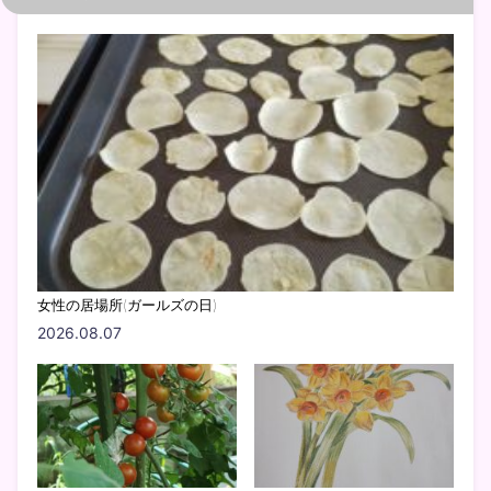
女性の居場所(ガールズの日)
2026.08.07