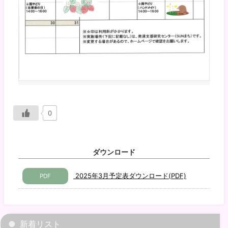
0
ダウンロード
2025年3月予定表ダウンロード(PDF)
PDF
新着リスト