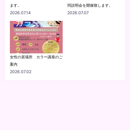
ます。
同説明会を開催致します。
2026.07.14
2026.07.07
女性の居場所 カラー講座のご
案内
2026.07.02