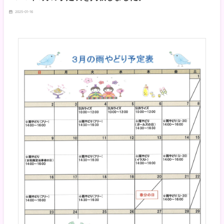
2025-01-16