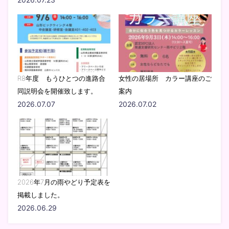
R8年度 もうひとつの進路合
女性の居場所 カラー講座のご
同説明会を開催致します。
案内
2026.07.07
2026.07.02
2026年7月の雨やどり予定表を
掲載しました。
2026.06.29