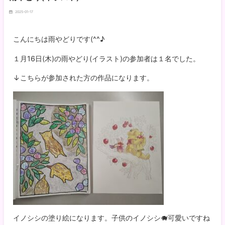
2025-01-17
こんにちは雨やどりです(^^♪
１月16日(木)の雨やどり(イラスト)の参加者は１名でした。
↓こちらが参加された方の作品になります。
イノシシの塗り絵になります。子供のイノシシ🐗可愛いですね