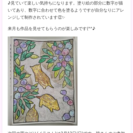
♪見ていて楽しい気持ちになります。塗り絵の部分に数字が描
いてあり、数字に合わせて色を塗るようですが自分なりにアレ
ンジして制作されています👏✨
来月も作品を見せてもらうのが楽しみです(^^♪