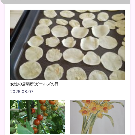
女性の居場所(ガールズの日)
2026.08.07