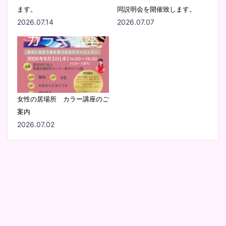
ます。
同説明会を開催致します。
2026.07.14
2026.07.07
女性の居場所 カラー講座のご
案内
2026.07.02