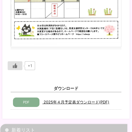
+1
ダウンロード
2025年４月予定表ダウンロード(PDF)
PDF
新着リスト