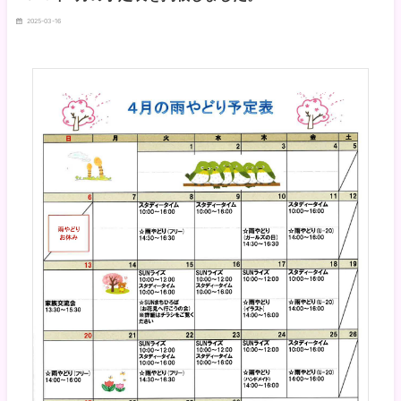
2025-03-16