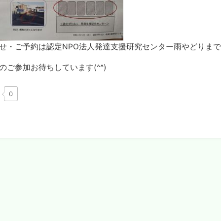
せ・ご予約は認定NPO法人発達支援研究センター雨やどりま
のご参加お待ちしています(^^)
0