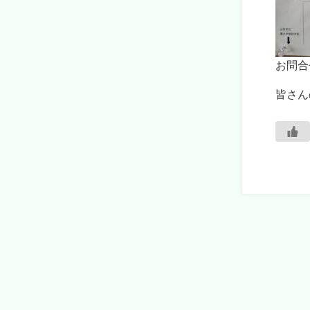
お問合
皆さん