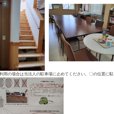
利用の場合は当法人の駐車場に止めてください。〇の位置に駐