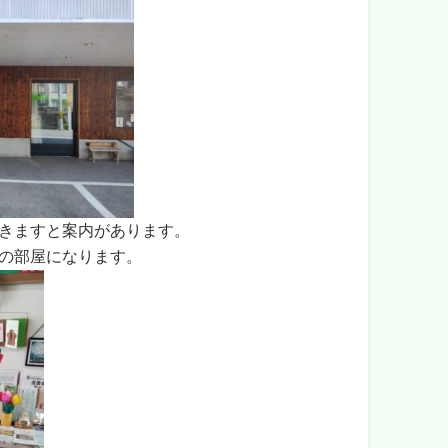
きますと案内があります。
の部屋になります。