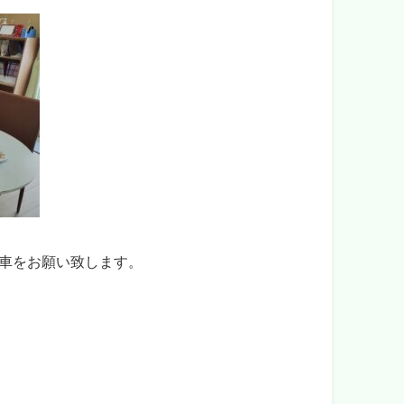
車をお願い致します。