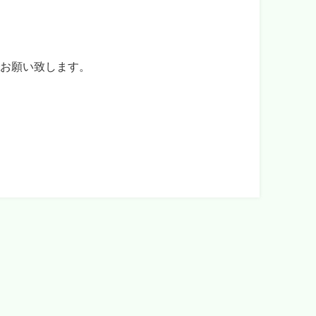
でお願い致します。