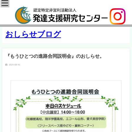
おしらせブログ
『もうひとつの進路合同説明会』のおしらせ。
2025-09-10