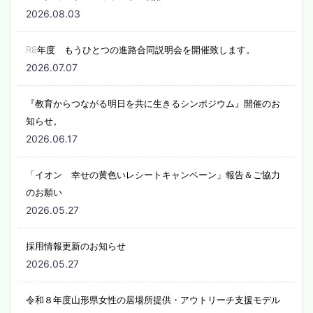
2026.08.03
R8年度 もうひとつの進路合同説明会を開催致します。
2026.07.07
『教育からつながる明日を共に生きるシンポジウム』開催のお
知らせ。
2026.06.17
「イオン 幸せの黄色いレシートキャンペーン」報告＆ご協力
のお願い
2026.05.27
採用情報更新のお知らせ
2026.05.27
令和８年度山形県女性の居場所提供・アウトリーチ支援モデル