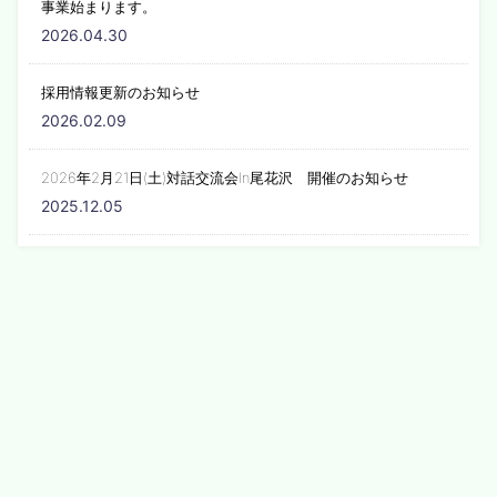
事業始まります。
2026.04.30
採用情報更新のお知らせ
2026.02.09
2026年2月21日(土)対話交流会In尾花沢 開催のお知らせ
2025.12.05