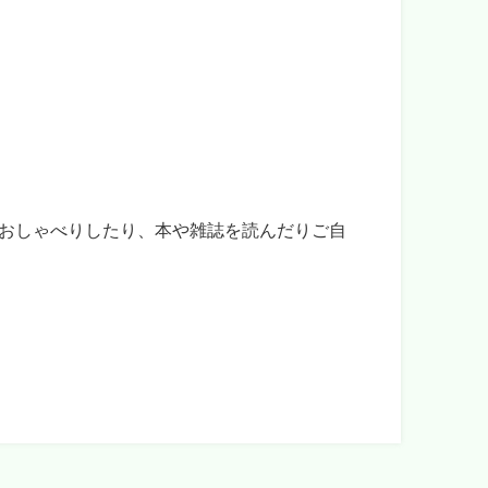
おしゃべりしたり、本や雑誌を読んだりご自