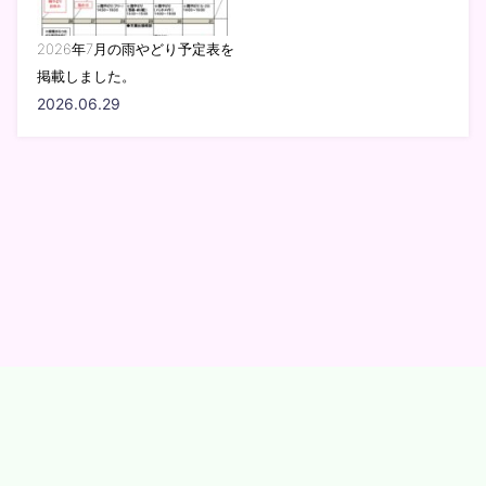
2026年7月の雨やどり予定表を
掲載しました。
2026.06.29
認定特定非営利活動法人 発達支援研究セン
ター