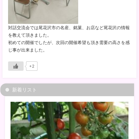
対話交流会では尾花沢市の名産、銘菓、お店など尾花沢の情報
を教えて頂きました。
初めての開催でしたが、次回の開催希望も頂き需要の高さを感
じ事が出来ました。
+2
新着リスト