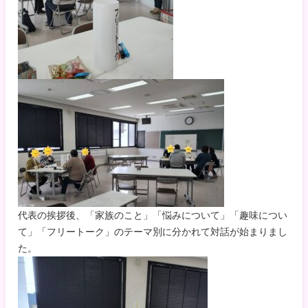
代表の挨拶後、「家族のこと」「悩みについて」「趣味につい
て」「フリートーク」のテーマ別に分かれて対話が始まりまし
た。