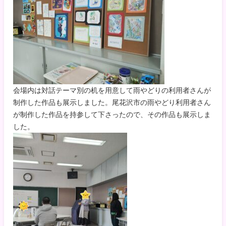
会場内は対話テーマ別の机を用意して雨やどりの利用者さんが
制作した作品も展示しました。尾花沢市の雨やどり利用者さん
が制作した作品を持参して下さったので、その作品も展示しま
した。