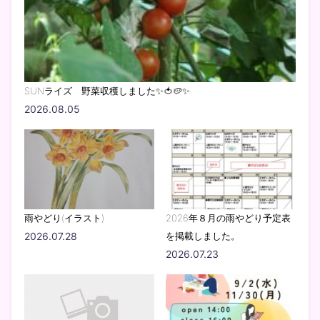
SUNライズ 野菜収穫しました✨🍅🥔✨
2026.08.05
雨やどり(イラスト)
2026年８月の雨やどり予定表
2026.07.28
を掲載しました。
2026.07.23