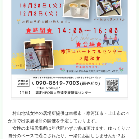
村山地域女性の居場所提供は東根市・寒河江市・上山市の４
か所で出張居場所の開催を予定しております。
女性の出張居場所は年代問わずご参加頂けます。ゆっくりご
自分のペースで過ごされたり、一緒にお話ししませんか？お