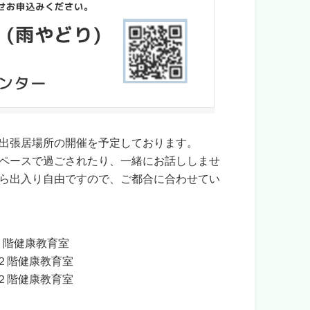
出張居場所の開催を予定しております。
ペースで過ごされたり、一緒にお話ししませ
たら出入り自由ですので、ご都合に合わせてい
２階健康教育室
健康教育室
健康教育室