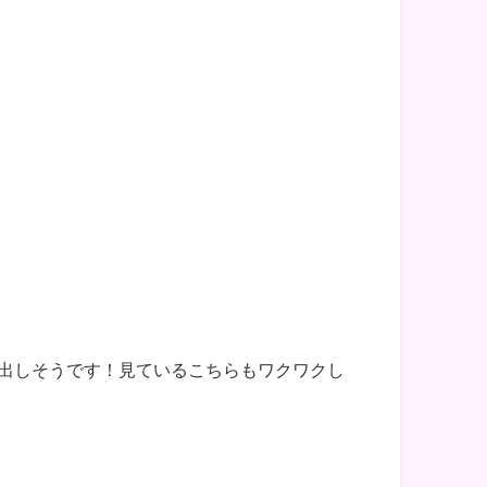
出しそうです！見ているこちらもワクワクし