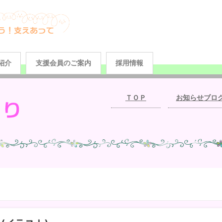
紹介
支援会員のご案内
採用情報
ＴＯＰ
お知らせブロ