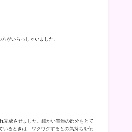
学の方がいらっしゃいました。
れ完成させました。細かい電飾の部分をとて
いているときは、ワクワクするとの気持ちを伝