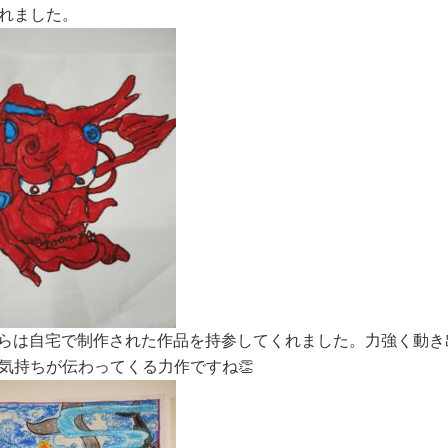
れました。
らは自宅で制作された作品を持参してくれました。力強く動き
気持ちが伝わってくる力作ですね👏