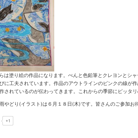
らは塗り絵の作品になります。ぺんと色鉛筆とクレヨンとシャ
びに工夫されています。作品のアウトラインのピンクの線が作
作されているのが伝わってきます。これからの季節にピッタリ
雨やどり(イラスト)は６月１８日(木)です。皆さんのご参加お待ち
+1