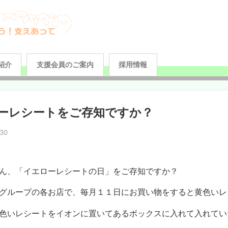
紹介
支援会員のご案内
採用情報
ーレシートをご存知ですか？
30
ん、「イエローレシートの日」をご存知ですか？
グループの各お店で、毎月１１日にお買い物をすると黄色いレ
色いレシートをイオンに置いてあるボックスに入れて入れてい