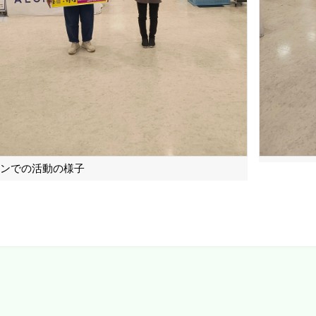
ンでの活動の様子