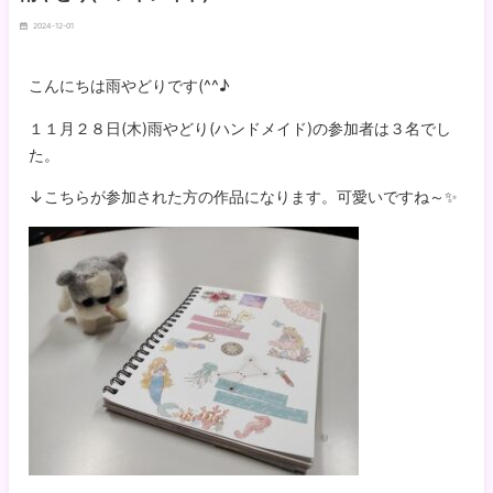
2024-12-01
こんにちは雨やどりです(^^♪
１１月２８日(木)雨やどり(ハンドメイド)の参加者は３名でし
た。
↓こちらが参加された方の作品になります。可愛いですね～✨