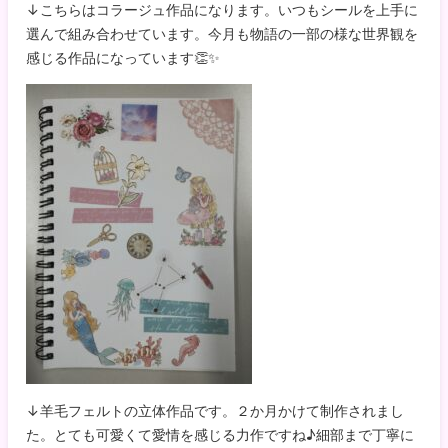
↓こちらはコラージュ作品になります。いつもシールを上手に
選んで組み合わせています。今月も物語の一部の様な世界観を
感じる作品になっています👏✨
↓羊毛フェルトの立体作品です。２か月かけて制作されまし
た。とても可愛くて愛情を感じる力作ですね♪細部まで丁寧に