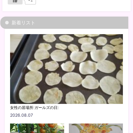
新着リスト
女性の居場所(ガールズの日)
2026.08.07