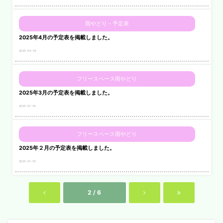
雨やどり－予定表
2025年4月の予定表を掲載しました。
2025-03-16
フリースペース雨やどり
2025年3月の予定表を掲載しました。
2025-01-16
フリースペース雨やどり
2025年２月の予定表を掲載しました。
2025-01-16
2 / 6