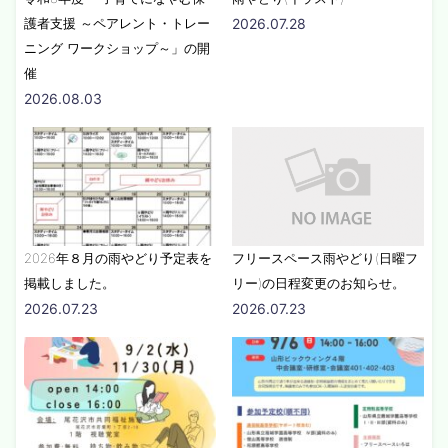
護者支援 ～ペアレント・トレー
2026.07.28
ニング ワークショップ～」の開
催
2026.08.03
2026年８月の雨やどり予定表を
フリースペース雨やどり(日曜フ
掲載しました。
リー)の日程変更のお知らせ。
2026.07.23
2026.07.23