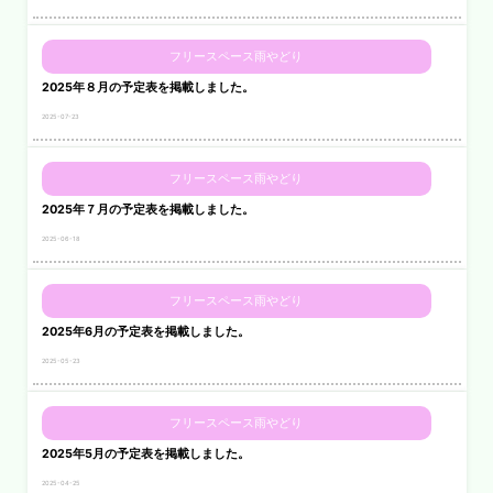
フリースペース雨やどり
2025年８月の予定表を掲載しました。
2025-07-23
フリースペース雨やどり
2025年７月の予定表を掲載しました。
2025-06-18
フリースペース雨やどり
2025年6月の予定表を掲載しました。
2025-05-23
フリースペース雨やどり
2025年5月の予定表を掲載しました。
2025-04-25