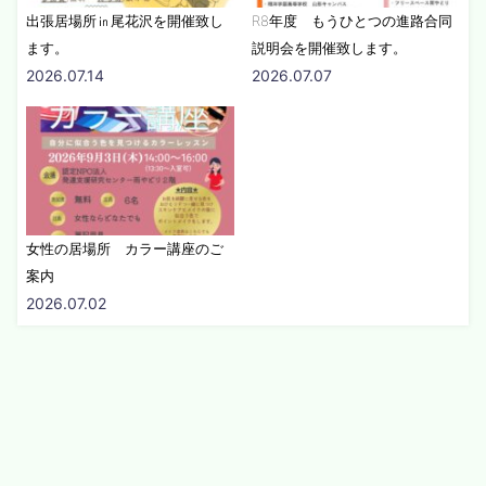
出張居場所㏌尾花沢を開催致し
R8年度 もうひとつの進路合同
ます。
説明会を開催致します。
2026.07.14
2026.07.07
女性の居場所 カラー講座のご
案内
2026.07.02