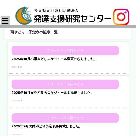
雨やどり－予定表の記事一覧
フリースペース雨やどり
2025年10月の雨やどりスケジュール変更になりました。
2025-10-02
フリースペース雨やどり
2025年10月雨やどりのスケジュールを掲載しました。
2025-09-21
フリースペース雨やどり
2025年9月の雨やどり予定表を掲載しました。
2025-08-22