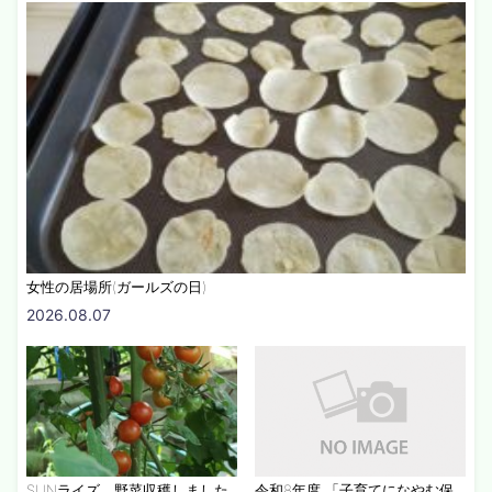
女性の居場所(ガールズの日)
2026.08.07
SUNライズ 野菜収穫しました
令和8年度 「子育てになやむ保